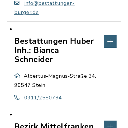
info@bestattungen-
burger.de
Bestattungen Huber
Inh.: Bianca
Schneider
Albertus-Magnus-Straße 34,
90547 Stein
0911/2550734
Bezirk Mittelfranken