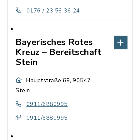
0176 / 23 56 36 24
Bayerisches Rotes
Kreuz – Bereitschaft
Stein
Hauptstraße 69, 90547
Stein
0911/6880995
0911/6880995