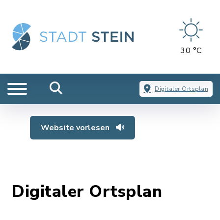
30 °C
Digitaler Ortsplan
Website vorlesen
Digitaler Ortsplan