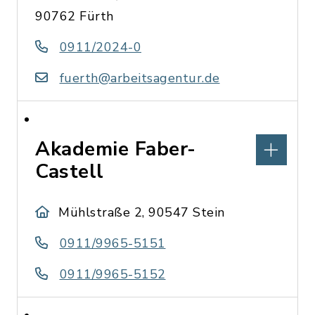
90762 Fürth
0911/2024-0
fuerth@arbeitsagentur.de
Akademie Faber-
Castell
Mühlstraße 2, 90547 Stein
0911/9965-5151
0911/9965-5152