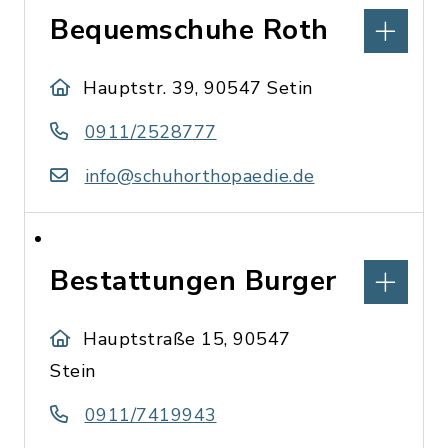
Bequemschuhe Roth
Hauptstr. 39, 90547 Setin
0911/2528777
info@schuhorthopaedie.de
Bestattungen Burger
Hauptstraße 15, 90547
Stein
0911/7419943