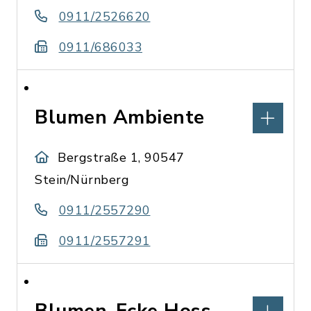
0911/2526620
0911/686033
Blumen Ambiente
Bergstraße 1, 90547
Stein/Nürnberg
0911/2557290
0911/2557291