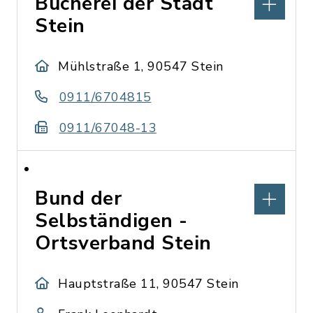
Bücherei der Stadt
Stein
Mühlstraße 1, 90547 Stein
0911/6704815
0911/67048-13
Bund der
Selbständigen -
Ortsverband Stein
Hauptstraße 11, 90547 Stein