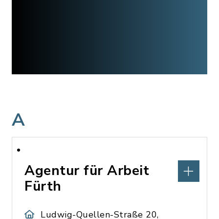
A
Agentur für Arbeit
Fürth
Ludwig-Quellen-Straße 20,