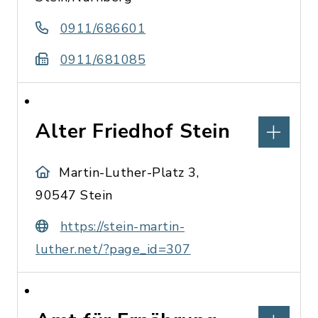
0911/686601
0911/681085
Alter Friedhof Stein
Martin-Luther-Platz 3,
90547 Stein
https://stein-martin-
luther.net/?page_id=307