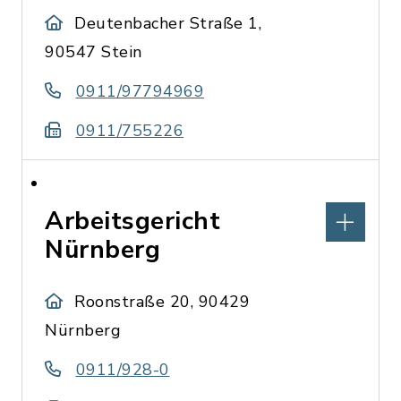
Deutenbacher Straße 1,
90547 Stein
0911/97794969
0911/755226
Arbeitsgericht
Nürnberg
Roonstraße 20, 90429
Nürnberg
0911/928-0