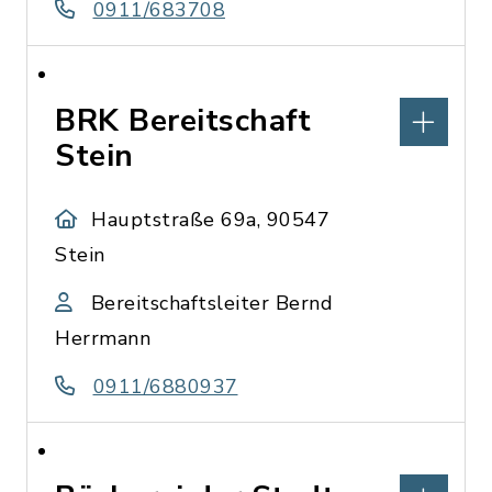
0911/683708
BRK Bereitschaft
Stein
Hauptstraße 69a, 90547
Stein
Bereitschaftsleiter Bernd
Herrmann
0911/6880937