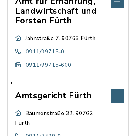
Amt für Ernährung,
Landwirtschaft und
Forsten Fürth
Jahnstraße 7, 90763 Fürth
0911/99715-0
0911/99715-600
Amtsgericht Fürth
Bäumenstraße 32, 90762
Fürth