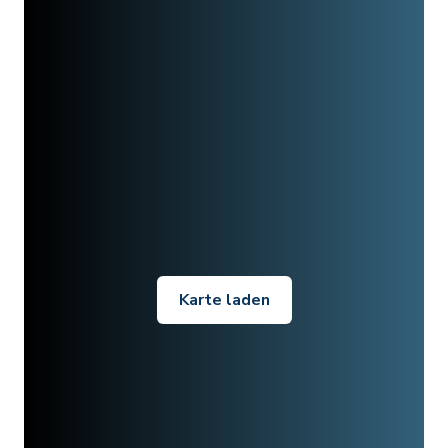
Karte laden