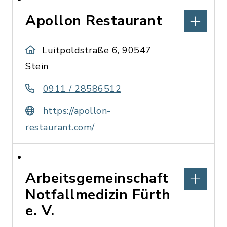
Apollon Restaurant
Luitpoldstraße 6, 90547
Stein
0911 / 28586512
https://apollon-
restaurant.com/
Arbeitsgemeinschaft
Notfallmedizin Fürth
e. V.