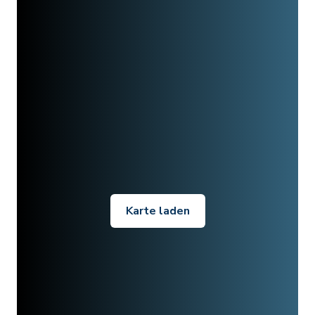
Karte laden