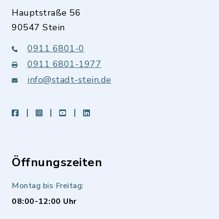
Hauptstraße 56
90547 Stein
0911 6801-0
0911 6801-1977
info@stadt-stein.de
facebook
instagram
youtube
LinkedIn
Öffnungszeiten
Montag bis Freitag:
08:00-12:00 Uhr