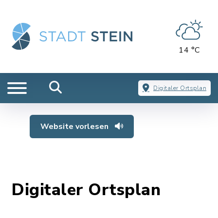
14 °C
Digitaler Ortsplan
Website vorlesen
Digitaler Ortsplan