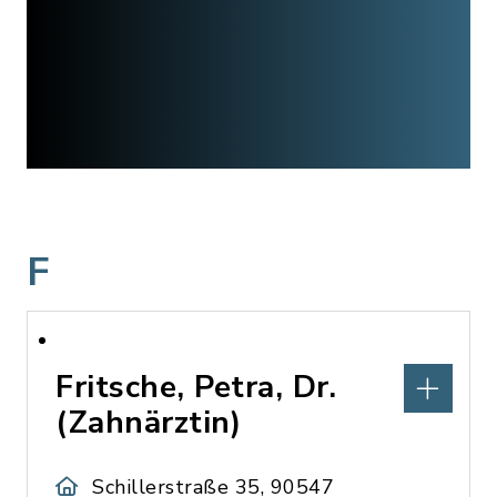
F
Fritsche, Petra, Dr.
(Zahnärztin)
Schillerstraße 35, 90547