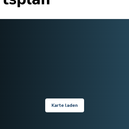
Karte laden