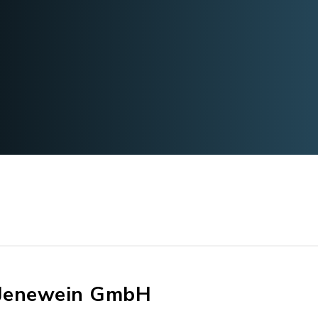
 Jenewein GmbH