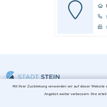
Mit Ihrer Zustimmung verwenden wir auf dieser Website s
Stadt Stein
Öffnun
Angebot weiter verbessern. Ihre erteil
Montag bis 