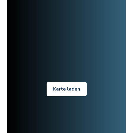
Karte laden