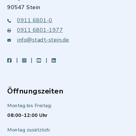
90547 Stein
0911 6801-0
0911 6801-1977
info@stadt-stein.de
facebook
instagram
youtube
LinkedIn
Öffnungszeiten
Montag bis Freitag:
08:00-12:00 Uhr
Montag zusätzlich: