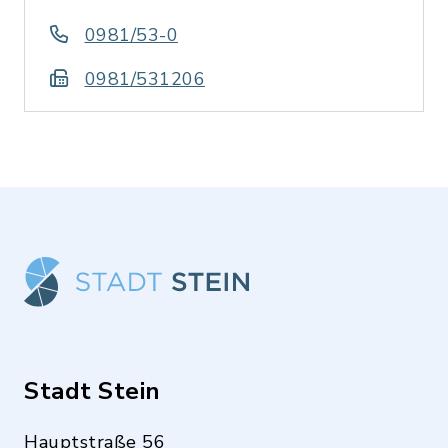
0981/53-0
0981/531206
Stadt Stein
Hauptstraße 56