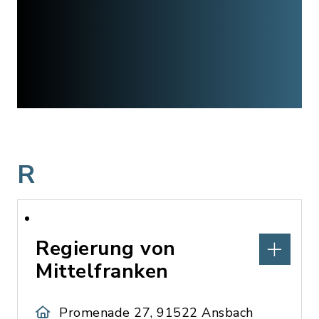
R
Regierung von
Mittelfranken
Promenade 27, 91522 Ansbach