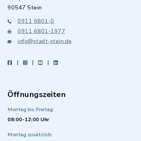
90547 Stein
0911 6801-0
0911 6801-1977
info@stadt-stein.de
facebook
instagram
youtube
LinkedIn
Öffnungszeiten
Montag bis Freitag:
08:00-12:00 Uhr
Montag zusätzlich: