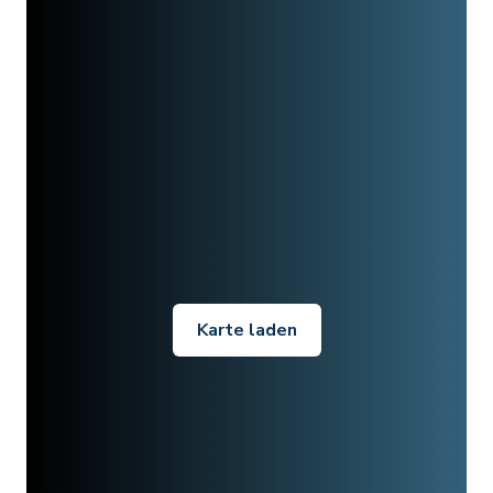
Karte laden