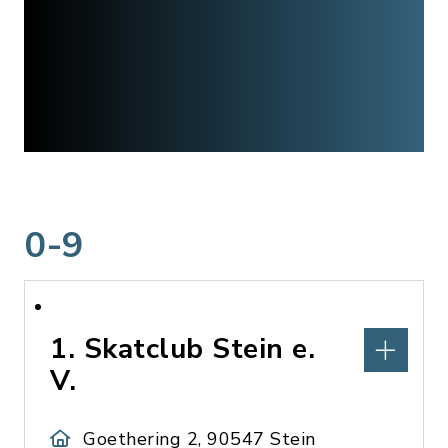
0-9
1. Skatclub Stein e.
V.
Goethering 2, 90547 Stein