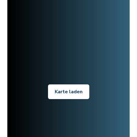
Karte laden