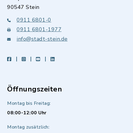
90547 Stein
0911 6801-0
0911 6801-1977
info@stadt-stein.de
facebook
instagram
youtube
LinkedIn
Öffnungszeiten
Montag bis Freitag:
08:00-12:00 Uhr
Montag zusätzlich: