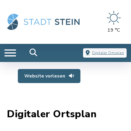
19 °C
Digitaler Ortsplan
Website vorlesen
Digitaler Ortsplan