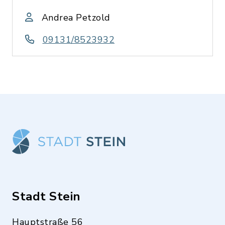
Andrea Petzold
09131/8523932
Stadt Stein
Hauptstraße 56