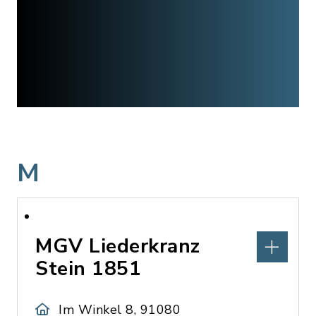
M
MGV Liederkranz
Stein 1851
Im Winkel 8, 91080