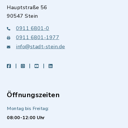
Hauptstraße 56
90547 Stein
0911 6801-0
0911 6801-1977
info@stadt-stein.de
facebook
instagram
youtube
LinkedIn
Öffnungszeiten
Montag bis Freitag:
08:00-12:00 Uhr