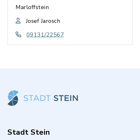
Marloffstein
Josef Jarosch
09131/22567
Stadt Stein