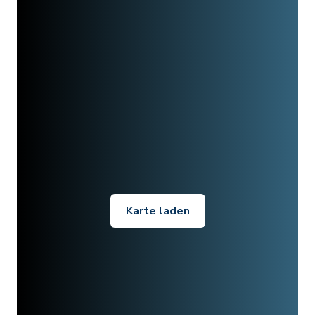
Karte laden