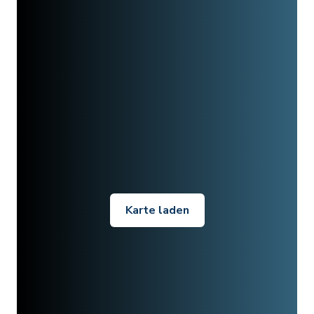
Karte laden