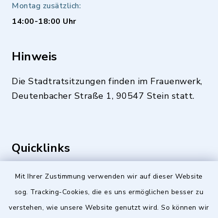
Montag zusätzlich:
14:00-18:00 Uhr
Hinweis
Die Stadtratsitzungen finden im Frauenwerk,
Deutenbacher Straße 1, 90547 Stein statt.
Quicklinks
Stellenangebote
Mit Ihrer Zustimmung verwenden wir auf dieser Website
sog. Tracking-Cookies, die es uns ermöglichen besser zu
BayernPortal
verstehen, wie unsere Website genutzt wird. So können wir
Landkreis Fürth