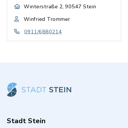
Winterstraße 2, 90547 Stein
Winfried Trommer
0911/6880214
Stadt Stein