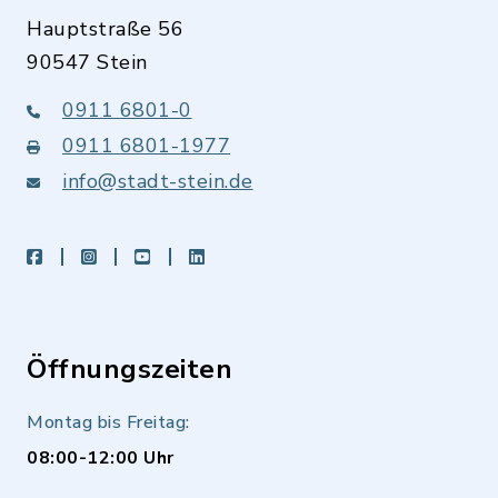
Hauptstraße 56
90547 Stein
0911 6801-0
0911 6801-1977
info@stadt-stein.de
facebook
instagram
youtube
LinkedIn
Öffnungszeiten
Montag bis Freitag:
08:00-12:00 Uhr