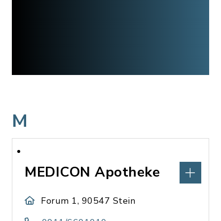
M
MEDICON Apotheke
Forum 1, 90547 Stein