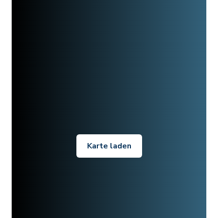
Karte laden