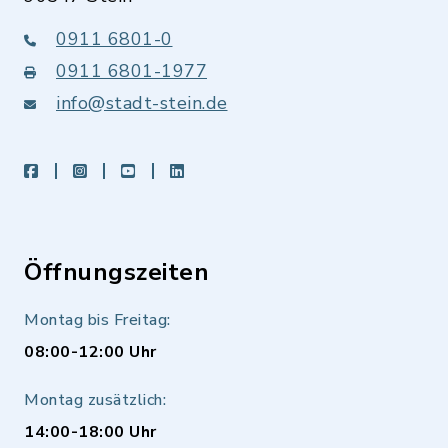
0911 6801-0
0911 6801-1977
info@stadt-stein.de
facebook
instagram
youtube
LinkedIn
Öffnungszeiten
Montag bis Freitag:
08:00-12:00 Uhr
Montag zusätzlich:
14:00-18:00 Uhr