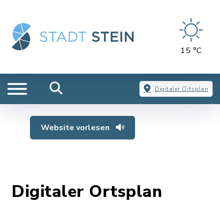
15 °C
Digitaler Ortsplan
Website vorlesen
Digitaler Ortsplan