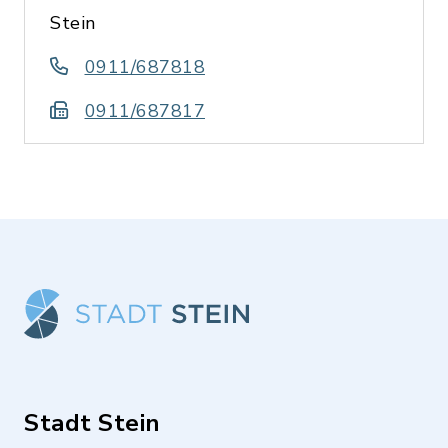
Stein
0911/687818
0911/687817
Stadt Stein