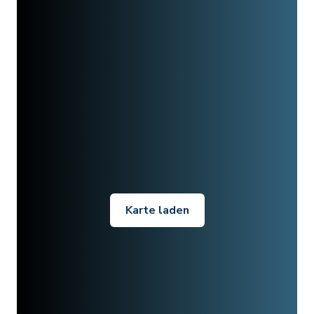
Karte laden