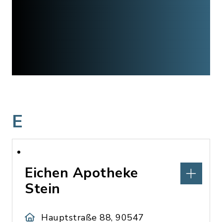
E
Eichen Apotheke
Stein
Hauptstraße 88, 90547