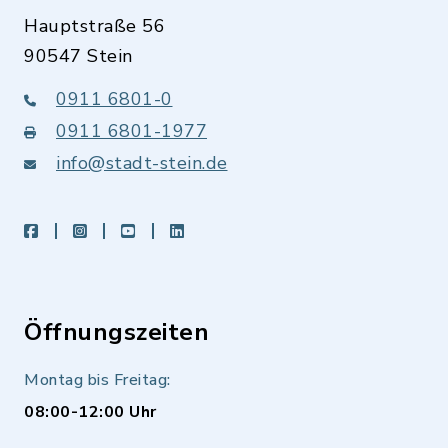
Hauptstraße 56
90547 Stein
0911 6801-0
0911 6801-1977
info@stadt-stein.de
facebook
instagram
youtube
LinkedIn
Öffnungszeiten
Montag bis Freitag:
08:00-12:00 Uhr